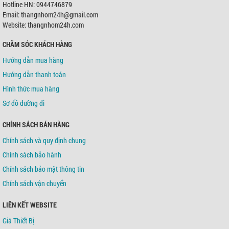
Hotline HN: 0944746879
Email: thangnhom24h@gmail.com
Website: thangnhom24h.com
CHĂM SÓC KHÁCH HÀNG
Hướng dẫn mua hàng
Hướng dẫn thanh toán
Hình thức mua hàng
Sơ đồ đường đi
CHÍNH SÁCH BÁN HÀNG
Chính sách và quy định chung
Chính sách bảo hành
Chính sách bảo mật thông tin
Chính sách vận chuyển
LIÊN KẾT WEBSITE
Giá Thiết Bị