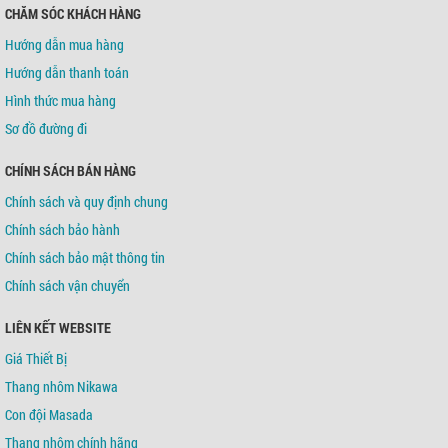
CHĂM SÓC KHÁCH HÀNG
Hướng dẫn mua hàng
Hướng dẫn thanh toán
Hình thức mua hàng
Sơ đồ đường đi
CHÍNH SÁCH BÁN HÀNG
Chính sách và quy định chung
Chính sách bảo hành
Chính sách bảo mật thông tin
Chính sách vận chuyển
LIÊN KẾT WEBSITE
Giá Thiết Bị
Thang nhôm Nikawa
Con đội Masada
Thang nhôm chính hãng