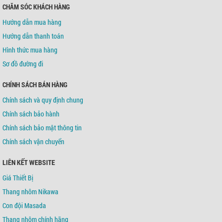
CHĂM SÓC KHÁCH HÀNG
Hướng dẫn mua hàng
Hướng dẫn thanh toán
Hình thức mua hàng
Sơ đồ đường đi
CHÍNH SÁCH BÁN HÀNG
Chính sách và quy định chung
Chính sách bảo hành
Chính sách bảo mật thông tin
Chính sách vận chuyển
LIÊN KẾT WEBSITE
Giá Thiết Bị
Thang nhôm Nikawa
Con đội Masada
Thang nhôm chính hãng