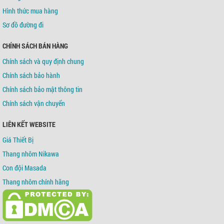
Hình thức mua hàng
Sơ đồ đường đi
CHÍNH SÁCH BÁN HÀNG
Chính sách và quy định chung
Chính sách bảo hành
Chính sách bảo mật thông tin
Chính sách vận chuyển
LIÊN KẾT WEBSITE
Giá Thiết Bị
Thang nhôm Nikawa
Con đội Masada
Thang nhôm chính hãng