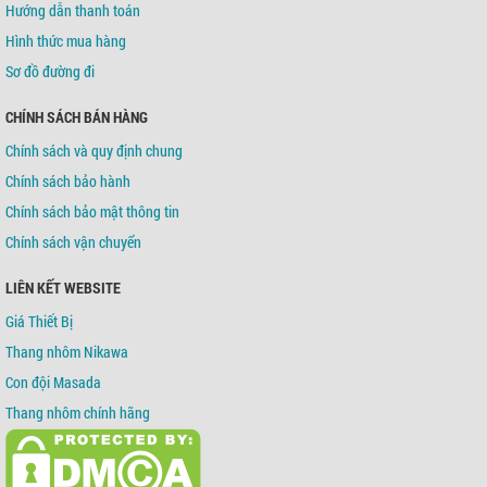
Hướng dẫn thanh toán
Hình thức mua hàng
Sơ đồ đường đi
CHÍNH SÁCH BÁN HÀNG
Chính sách và quy định chung
Chính sách bảo hành
Chính sách bảo mật thông tin
Chính sách vận chuyển
LIÊN KẾT WEBSITE
Giá Thiết Bị
Thang nhôm Nikawa
Con đội Masada
Thang nhôm chính hãng