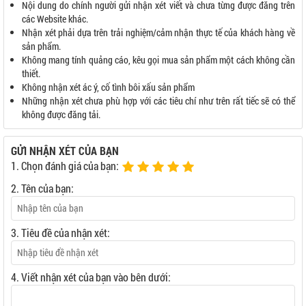
Nội dung do chính người gửi nhận xét viết và chưa từng được đăng trên
các Website khác.
Nhận xét phải dựa trên trải nghiệm/cảm nhận thực tế của khách hàng về
sản phẩm.
Không mang tính quảng cáo, kêu gọi mua sản phẩm một cách không cần
thiết.
Không nhận xét ác ý, cố tình bôi xấu sản phẩm
Những nhận xét chưa phù hợp với các tiêu chí như trên rất tiếc sẽ có thể
không được đăng tải.
GỬI NHẬN XÉT CỦA BẠN
1. Chọn đánh giá của bạn:
2. Tên của bạn:
3. Tiêu đề của nhận xét:
4. Viết nhận xét của bạn vào bên dưới: