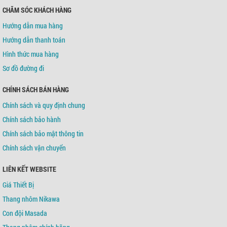
CHĂM SÓC KHÁCH HÀNG
Hướng dẫn mua hàng
Hướng dẫn thanh toán
Hình thức mua hàng
Sơ đồ đường đi
CHÍNH SÁCH BÁN HÀNG
Chính sách và quy định chung
Chính sách bảo hành
Chính sách bảo mật thông tin
Chính sách vận chuyển
LIÊN KẾT WEBSITE
Giá Thiết Bị
Thang nhôm Nikawa
Con đội Masada