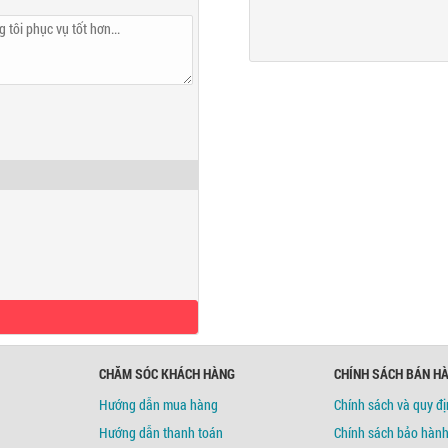
c Tuyến
CHĂM SÓC KHÁCH HÀNG
CHÍNH SÁCH BÁN H
Hướng dẫn mua hàng
Chính sách và quy đ
Hướng dẫn thanh toán
Chính sách bảo hàn