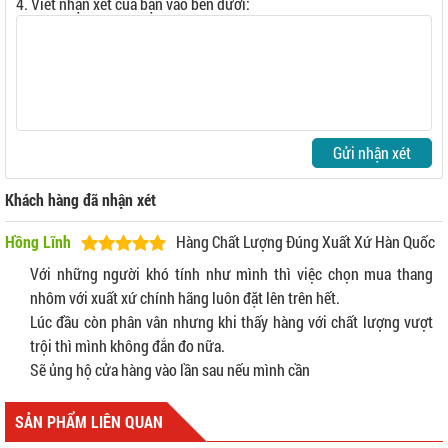
4. Viết nhận xét của bạn vào bên dưới:
Gửi nhận xét
Khách hàng đã nhận xét
Hồng Lĩnh
Hàng Chất Lượng Đúng Xuất Xứ Hàn Quốc
Với những người khó tính như mình thì việc chọn mua thang
nhôm với xuất xứ chính hãng luôn đặt lên trên hết.
Lúc đầu còn phân vân nhưng khi thấy hàng với chất lượng vượt
trội thì mình không đắn đo nữa.
Sẽ ủng hộ cửa hàng vào lần sau nếu mình cần
SẢN PHẨM LIÊN QUAN