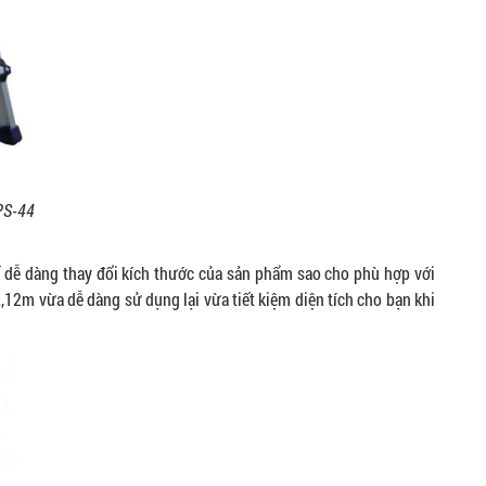
PS-44
ễ dàng thay đổi kích thước của sản phẩm sao cho phù hợp với
2,12m vừa dễ dàng sử dụng lại vừa tiết kiệm diện tích cho bạn khi