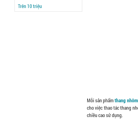
Trên 10 triệu
Mỗi sản phẩm
thang nhôm
cho việc thao tác thang nh
chiều cao sử dụng.