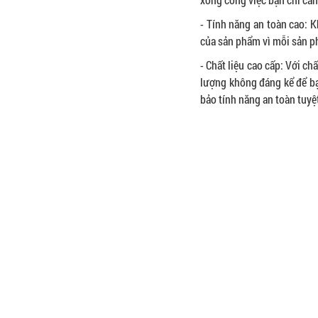
- Tính năng an toàn cao:
của sản phẩm vì mỗi sản p
- Chất liệu cao cấp: Với ch
lượng không đáng kể để bạ
bảo tính năng an toàn tuyệ