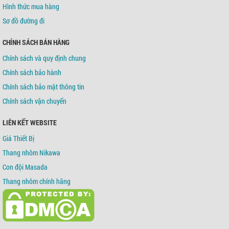
Hình thức mua hàng
Sơ đồ đường đi
CHÍNH SÁCH BÁN HÀNG
Chính sách và quy định chung
Chính sách bảo hành
Chính sách bảo mật thông tin
Chính sách vận chuyển
LIÊN KẾT WEBSITE
Giá Thiết Bị
Thang nhôm Nikawa
Con đội Masada
Thang nhôm chính hãng