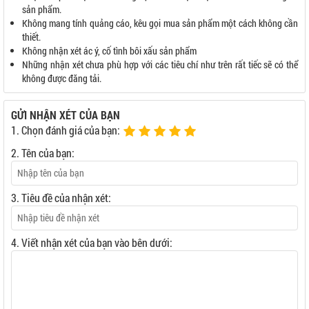
sản phẩm.
Không mang tính quảng cáo, kêu gọi mua sản phẩm một cách không cần
thiết.
Không nhận xét ác ý, cố tình bôi xấu sản phẩm
Những nhận xét chưa phù hợp với các tiêu chí như trên rất tiếc sẽ có thể
không được đăng tải.
GỬI NHẬN XÉT CỦA BẠN
1. Chọn đánh giá của bạn:
2. Tên của bạn:
3. Tiêu đề của nhận xét:
4. Viết nhận xét của bạn vào bên dưới: