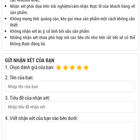
Nhận xét phải dựa trên trải nghiệm/cảm nhận thực tế của khách hàng về
sản phẩm.
Không mang tính quảng cáo, kêu gọi mua sản phẩm một cách không cần
thiết.
Không nhận xét ác ý, cố tình bôi xấu sản phẩm
Những nhận xét chưa phù hợp với các tiêu chí như trên rất tiếc sẽ có thể
không được đăng tải.
GỬI NHẬN XÉT CỦA BẠN
1. Chọn đánh giá của bạn:
2. Tên của bạn:
3. Tiêu đề của nhận xét:
4. Viết nhận xét của bạn vào bên dưới: