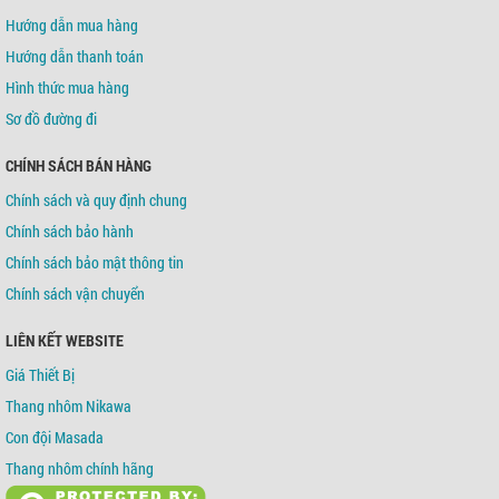
Hướng dẫn mua hàng
Hướng dẫn thanh toán
Hình thức mua hàng
Sơ đồ đường đi
CHÍNH SÁCH BÁN HÀNG
Chính sách và quy định chung
Chính sách bảo hành
Chính sách bảo mật thông tin
Chính sách vận chuyển
LIÊN KẾT WEBSITE
Giá Thiết Bị
Thang nhôm Nikawa
Con đội Masada
Thang nhôm chính hãng