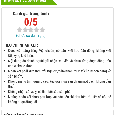
Đánh giá trung bình
0/5
(chưa có đánh giá)
TIÊU CHÍ NHẬN XÉT:
Được viết bằng tiếng Việt chuẩn, có dấu, viết hoa đầu dòng, không viết
tắt, ký tự khó hiểu.
Nội dung do chính người gửi nhận xét viết và chưa từng được đăng trên
các Website khác.
Nhận xét phải dựa trên trải nghiệm/cảm nhận thực tế của khách hàng về
sản phẩm.
Không mang tính quảng cáo, kêu gọi mua sản phẩm một cách không cần
thiết.
Không nhận xét ác ý, cố tình bôi xấu sản phẩm
Những nhận xét chưa phù hợp với các tiêu chí như trên rất tiếc sẽ có thể
không được đăng tải.