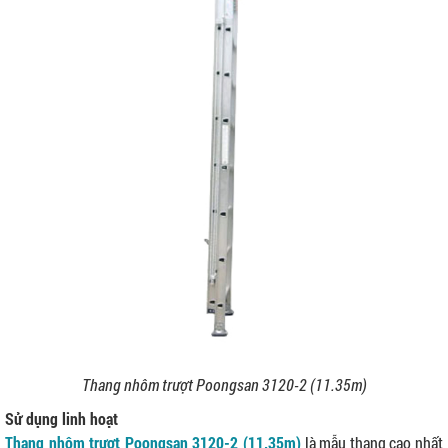
Thang nhôm trượt Poongsan 3120-2 (11.35m)
Sử dụng linh hoạt
Thang nhôm trượt Poongsan 3120-2 (11.35m)
là mẫu thang cao nhất