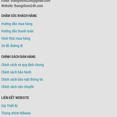
Email: thangnhom24h@gmail.com
Website: thangnhom24h.com
CHĂM SÓC KHÁCH HÀNG
Hướng dẫn mua hàng
Hướng dẫn thanh toán
Hình thức mua hàng
Sơ đồ đường đi
CHÍNH SÁCH BÁN HÀNG
Chính sách và quy định chung
Chính sách bảo hành
Chính sách bảo mật thông tin
Chính sách vận chuyển
LIÊN KẾT WEBSITE
Giá Thiết Bị
Thang nhôm Nikawa