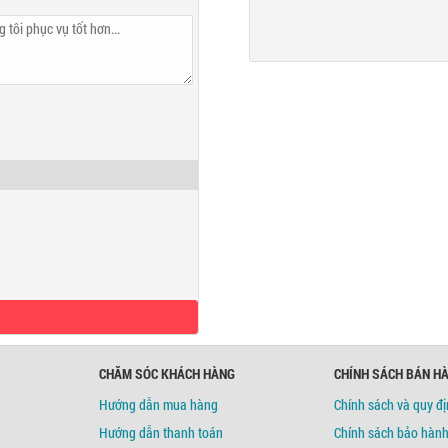
c Tuyến
CHĂM SÓC KHÁCH HÀNG
CHÍNH SÁCH BÁN H
Hướng dẫn mua hàng
Chính sách và quy đ
Hướng dẫn thanh toán
Chính sách bảo hàn