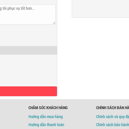
c Tuyến
CHĂM SÓC KHÁCH HÀNG
CHÍNH SÁCH BÁN H
Hướng dẫn mua hàng
Chính sách và quy đ
Hướng dẫn thanh toán
Chính sách bảo hàn