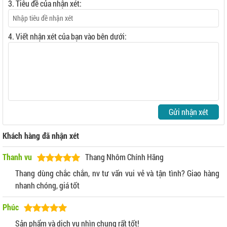
3. Tiêu đề của nhận xét:
4. Viết nhận xét của bạn vào bên dưới:
Gửi nhận xét
Khách hàng đã nhận xét
Thanh vu
Thang Nhôm Chính Hãng
Thang dùng chắc chắn, nv tư vấn vui vẻ và tận tình? Giao hàng
nhanh chóng, giá tốt
Phúc
Sản phẩm và dịch vụ nhìn chung rất tốt!