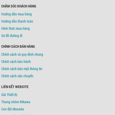
CHĂM SÓC KHÁCH HÀNG
Hướng dẫn mua hàng
Hướng dẫn thanh toán
Hình thức mua hàng
Sơ đồ đường đi
CHÍNH SÁCH BÁN HÀNG
Chính sách và quy định chung
Chính sách bảo hành
Chính sách bảo mật thông tin
Chính sách vận chuyển
LIÊN KẾT WEBSITE
Giá Thiết Bị
Thang nhôm Nikawa
Con đội Masada