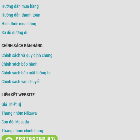
Hướng dẫn mua hàng
Hướng dẫn thanh toán
Hình thức mua hàng
Sơ đồ đường đi
CHÍNH SÁCH BÁN HÀNG
Chính sách và quy định chung
Chính sách bảo hành
Chính sách bảo mật thông tin
Chính sách vận chuyển
LIÊN KẾT WEBSITE
Giá Thiết Bị
Thang nhôm Nikawa
Con đội Masada
Thang nhôm chính hãng