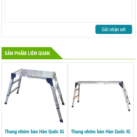
Gửi nhận xét
SẢN PHẨM LIÊN QUAN
Thang nhôm bàn Hàn Quốc IG
Thang nhôm bàn Hàn Quốc IG