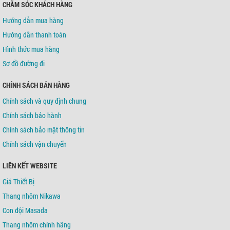
CHĂM SÓC KHÁCH HÀNG
Hướng dẫn mua hàng
Hướng dẫn thanh toán
Hình thức mua hàng
Sơ đồ đường đi
CHÍNH SÁCH BÁN HÀNG
Chính sách và quy định chung
Chính sách bảo hành
Chính sách bảo mật thông tin
Chính sách vận chuyển
LIÊN KẾT WEBSITE
Giá Thiết Bị
Thang nhôm Nikawa
Con đội Masada
Thang nhôm chính hãng