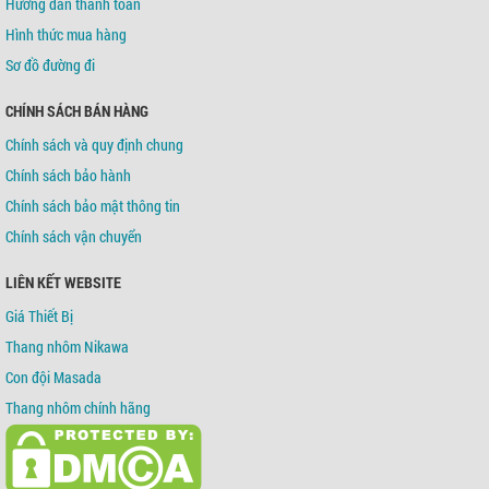
Hướng dẫn thanh toán
Hình thức mua hàng
Sơ đồ đường đi
CHÍNH SÁCH BÁN HÀNG
Chính sách và quy định chung
Chính sách bảo hành
Chính sách bảo mật thông tin
Chính sách vận chuyển
LIÊN KẾT WEBSITE
Giá Thiết Bị
Thang nhôm Nikawa
Con đội Masada
Thang nhôm chính hãng