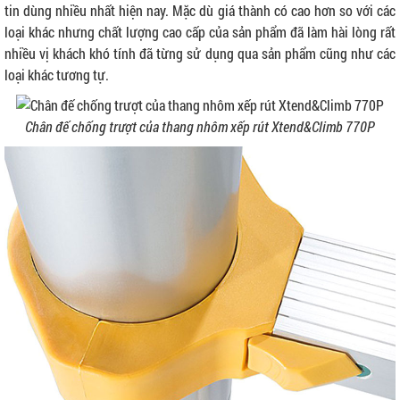
tin dùng nhiều nhất hiện nay. Mặc dù giá thành có cao hơn so với các
loại khác nhưng chất lượng cao cấp của sản phẩm đã làm hài lòng rất
nhiều vị khách khó tính đã từng sử dụng qua sản phẩm cũng như các
loại khác tương tự.
Chân đế chống trượt của thang nhôm xếp rút Xtend&Climb 770P