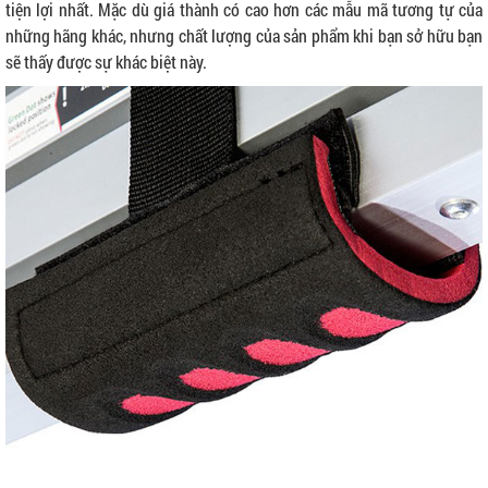
tiện lợi nhất. Mặc dù giá thành có cao hơn các mẫu mã tương tự của
những hãng khác, nhưng chất lượng của sản phẩm khi bạn sở hữu bạn
sẽ thấy được sự khác biệt này.