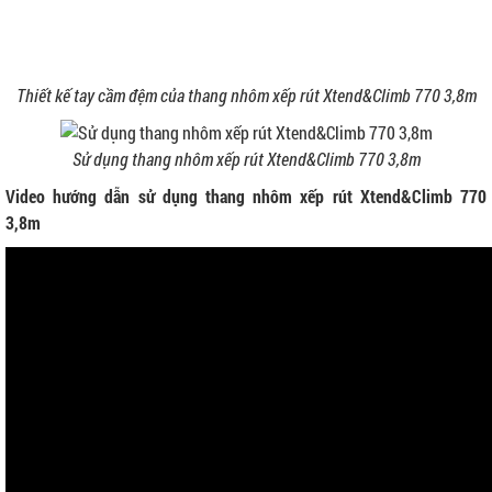
Thiết kế tay cầm đệm của thang nhôm xếp rút Xtend&Climb 770 3,8m
Sử dụng thang nhôm xếp rút Xtend&Climb 770 3,8m
Video hướng dẫn sử dụng thang nhôm xếp rút Xtend&Climb 770
3,8m