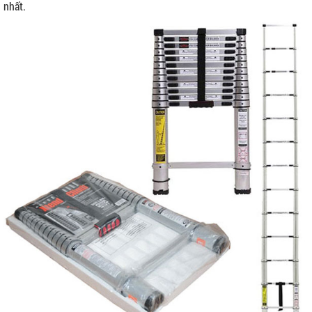
nhất.