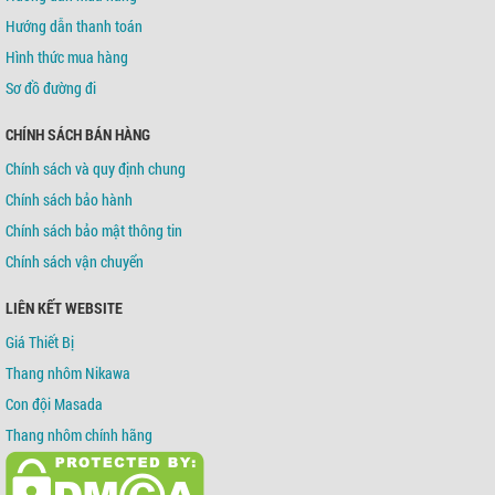
Hướng dẫn thanh toán
Hình thức mua hàng
Sơ đồ đường đi
CHÍNH SÁCH BÁN HÀNG
Chính sách và quy định chung
Chính sách bảo hành
Chính sách bảo mật thông tin
Chính sách vận chuyển
LIÊN KẾT WEBSITE
Giá Thiết Bị
Thang nhôm Nikawa
Con đội Masada
Thang nhôm chính hãng