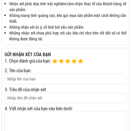
Nhận xét phải dựa trên trải nghiệm/cảm nhận thực tế của khách hàng về
sản phẩm.
Không mang tính quảng cáo, kêu gọi mua sản phẩm một cách không cần
thiết.
Không nhận xét ác ý, cố tình bôi xấu sản phẩm
Những nhận xét chưa phù hợp với các tiêu chí như trên rất tiếc sẽ có thể
không được đăng tải.
GỬI NHẬN XÉT CỦA BẠN
1. Chọn đánh giá của bạn:
2. Tên của bạn:
3. Tiêu đề của nhận xét:
4. Viết nhận xét của bạn vào bên dưới: