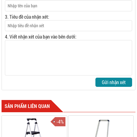
3. Tiêu đề của nhận xét:
4. Viết nhận xét của bạn vào bên dưới:
Gửi nhận xét
SẢN PHẨM LIÊN QUAN
-4%