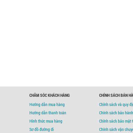
CHĂM SÓC KHÁCH HÀNG
CHÍNH SÁCH BÁN H
Hướng dẫn mua hàng
Chính sách và quy đ
Hướng dẫn thanh toán
Chính sách bảo hàn
Hình thức mua hàng
Chính sách bảo mật 
Sơ đồ đường đi
Chính sách vận chuy