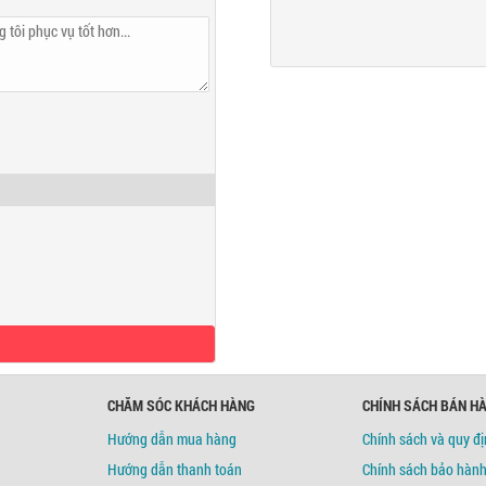
c Tuyến
CHĂM SÓC KHÁCH HÀNG
CHÍNH SÁCH BÁN H
Hướng dẫn mua hàng
Chính sách và quy đ
Hướng dẫn thanh toán
Chính sách bảo hàn