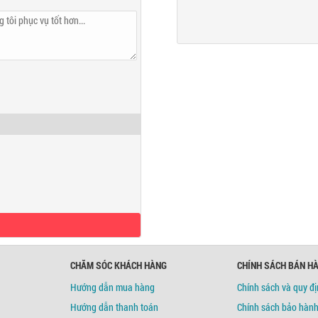
c Tuyến
CHĂM SÓC KHÁCH HÀNG
CHÍNH SÁCH BÁN H
Hướng dẫn mua hàng
Chính sách và quy đ
Hướng dẫn thanh toán
Chính sách bảo hàn