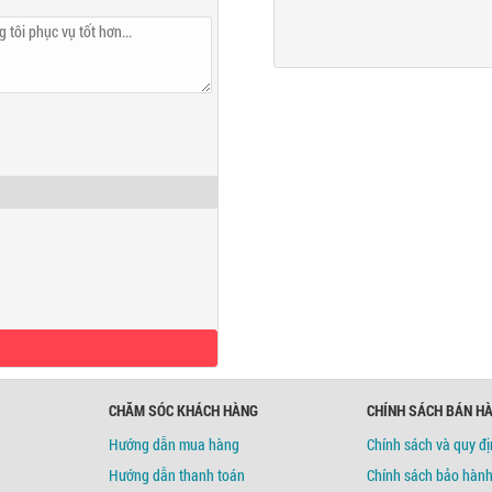
c Tuyến
CHĂM SÓC KHÁCH HÀNG
CHÍNH SÁCH BÁN H
Hướng dẫn mua hàng
Chính sách và quy đ
Hướng dẫn thanh toán
Chính sách bảo hàn