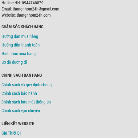
Hotline HN: 0944746879
Email: thangnhom24h@gmail.com
Website: thangnhom24h.com
CHĂM SÓC KHÁCH HÀNG
Hướng dẫn mua hàng
Hướng dẫn thanh toán
Hình thức mua hàng
Sơ đồ đường đi
CHÍNH SÁCH BÁN HÀNG
Chính sách và quy định chung
Chính sách bảo hành
Chính sách bảo mật thông tin
Chính sách vận chuyển
LIÊN KẾT WEBSITE
Giá Thiết Bị