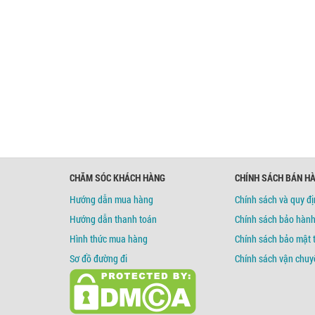
CHĂM SÓC KHÁCH HÀNG
CHÍNH SÁCH BÁN H
Hướng dẫn mua hàng
Chính sách và quy đ
Hướng dẫn thanh toán
Chính sách bảo hàn
Hình thức mua hàng
Chính sách bảo mật 
Sơ đồ đường đi
Chính sách vận chuy